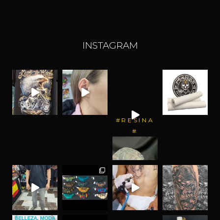
INSTAGRAM
#RESINA
#