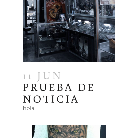
11 JUN
PRUEBA DE
NOTICIA
hola