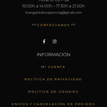
10:00h a 14:00h – 17:30h a 21:00h
triangulotattoopiercing@gmail.com
>>
<<
CONTÁCTANOS
INFORMACIÓN
MI CUENTA
POLÍTICA DE PRIVACIDAD
POLÍTICA DE COOKIES
ENVÍOS Y CANCELACIÓN DE PEDIDOS