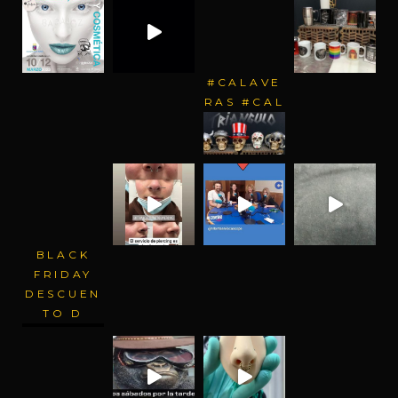
#CALAVE
RAS #CAL
BLACK
FRIDAY
DESCUEN
TO D