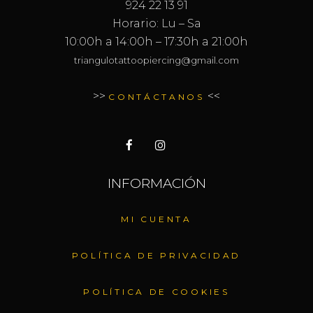
924 22 13 91
Horario: Lu – Sa
10:00h a 14:00h – 17:30h a 21:00h
triangulotattoopiercing@gmail.com
>>
<<
CONTÁCTANOS
INFORMACIÓN
MI CUENTA
POLÍTICA DE PRIVACIDAD
POLÍTICA DE COOKIES