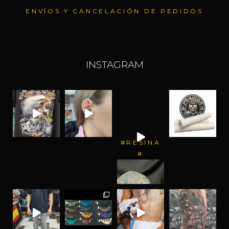
ENVÍOS Y CANCELACIÓN DE PEDIDOS
INSTAGRAM
#RESINA
#