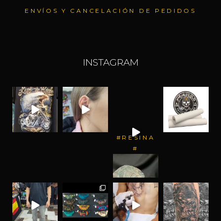
ENVÍOS Y CANCELACIÓN DE PEDIDOS
INSTAGRAM
#RESINA
#