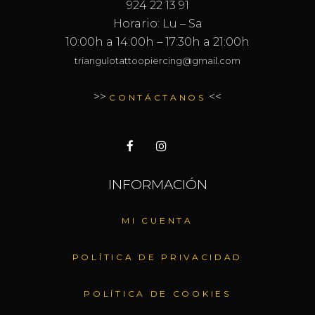
924 22 13 91
Horario: Lu – Sa
10:00h a 14:00h – 17:30h a 21:00h
triangulotattoopiercing@gmail.com
>>
<<
CONTÁCTANOS
INFORMACIÓN
MI CUENTA
POLÍTICA DE PRIVACIDAD
POLÍTICA DE COOKIES