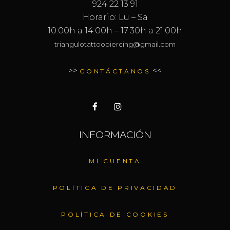
924 22 13 91
Horario: Lu – Sa
10:00h a 14:00h – 17:30h a 21:00h
triangulotattoopiercing@gmail.com
>>
<<
CONTÁCTANOS
INFORMACIÓN
MI CUENTA
POLÍTICA DE PRIVACIDAD
POLÍTICA DE COOKIES