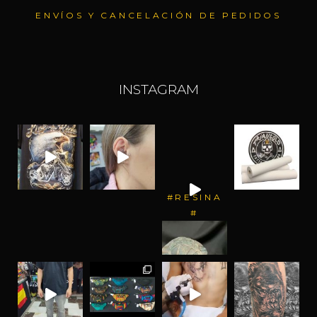
ENVÍOS Y CANCELACIÓN DE PEDIDOS
INSTAGRAM
#RESINA
#