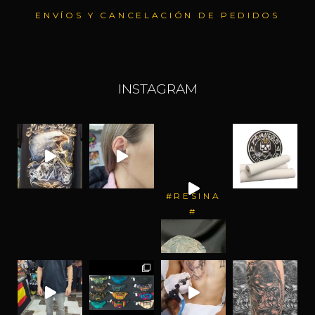
ENVÍOS Y CANCELACIÓN DE PEDIDOS
INSTAGRAM
#RESINA
#