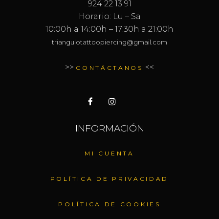
924 22 13 91
Horario: Lu – Sa
10:00h a 14:00h – 17:30h a 21:00h
triangulotattoopiercing@gmail.com
>>
<<
CONTÁCTANOS
INFORMACIÓN
MI CUENTA
POLÍTICA DE PRIVACIDAD
POLÍTICA DE COOKIES