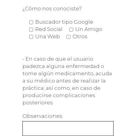
¿Cómo nos conociste?
Buscador tipo Google
Red Social
Un Amigo
Una Web
Otros
- En caso de que el usuario
padezca alguna enfermedad o
tome algún medicamento, acuda
a su médico antes de realizar la
práctica; así como, en caso de
producirse complicaciones
posteriores.
Observaciones: