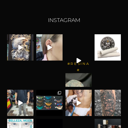
INSTAGRAM
#RESINA
#