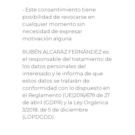
- Este consentimiento tiene
posibilidad de revocarse en
cualquier momento sin
necesidad de expresar
motivación alguna.
RUBÉN ALCARÁZ FERNÁNDEZ es
el responsable del tratamiento de
los datos personales del
interesado y le informa de que
estos datos se tratarán de
conformidad con lo dispuesto en
el Reglamento (UE)2016/679 de 27
de abril (GDPR) y la Ley Orgánica
3/2018, de 5 de diciembre
(LOPDGDD).