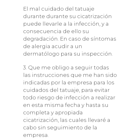
El mal cuidado del tatuaje
durante durante su cicatrización
puede llevarle a la infección, y a
consecuencia de ello su
degradación. En caso de síntomas
de alergia acudir a un
dermatólogo para su inspección.
3. Que me obligo a seguir todas
las instrucciones que me han sido
indicadas por la empresa para los
cuidados del tatuaje, para evitar
todo riesgo de infección a realizar
en esta misma fecha y hasta su
completa y apropiada
cicatrización, las cuales llevaré a
cabo sin seguimiento de la
empresa.