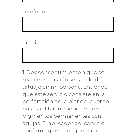
Teléfono:
Email:
1. Doy consentimiento a que se
realice el servicio señalado de
tatuaje en mi persona. Entiendo
que este servicio consiste en la
perforación de la pier del cuerpo
para facilitar introducción de
pigmentos permanentes con
agujas. El aplicador del servicio
confirma que se empleará o