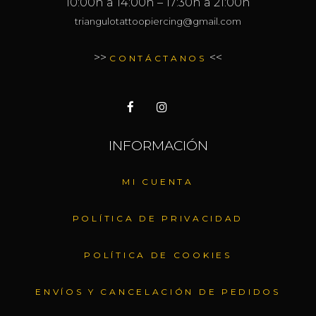
10:00h a 14:00h – 17:30h a 21:00h
triangulotattoopiercing@gmail.com
>>
<<
CONTÁCTANOS
INFORMACIÓN
MI CUENTA
POLÍTICA DE PRIVACIDAD
POLÍTICA DE COOKIES
ENVÍOS Y CANCELACIÓN DE PEDIDOS