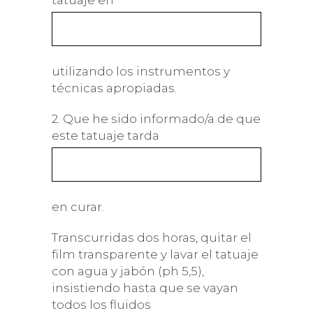
tatuaje en
utilizando los instrumentos y
técnicas apropiadas.
2. Que he sido informado/a de que
este tatuaje tarda
en curar.
Transcurridas dos horas, quitar el
film transparente y lavar el tatuaje
con agua y jabón (ph 5,5),
insistiendo hasta que se vayan
todos los fluidos