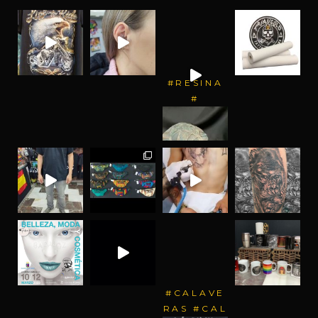
#RESINA
#
#CALAVE
RAS #CAL