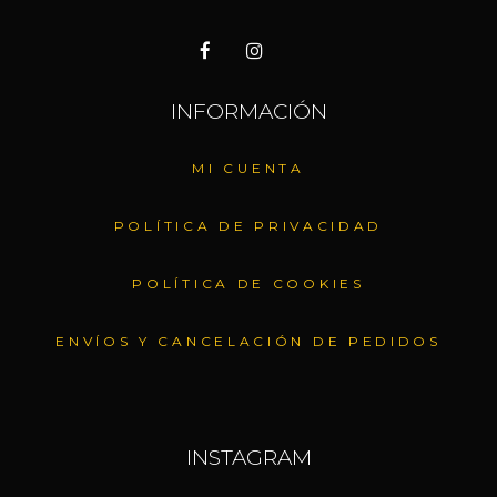
INFORMACIÓN
MI CUENTA
POLÍTICA DE PRIVACIDAD
POLÍTICA DE COOKIES
ENVÍOS Y CANCELACIÓN DE PEDIDOS
INSTAGRAM