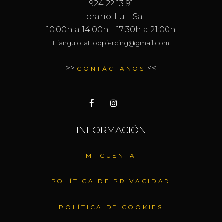
924 22 13 91
Horario: Lu – Sa
10:00h a 14:00h – 17:30h a 21:00h
triangulotattoopiercing@gmail.com
>>
<<
CONTÁCTANOS
INFORMACIÓN
MI CUENTA
POLÍTICA DE PRIVACIDAD
POLÍTICA DE COOKIES