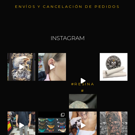
ENVÍOS Y CANCELACIÓN DE PEDIDOS
INSTAGRAM
#RESINA
#