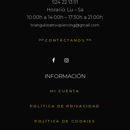
924 22 13 91
Horario: Lu – Sa
10:00h a 14:00h – 17:30h a 21:00h
triangulotattoopiercing@gmail.com
>>
<<
CONTÁCTANOS
INFORMACIÓN
MI CUENTA
POLÍTICA DE PRIVACIDAD
POLÍTICA DE COOKIES