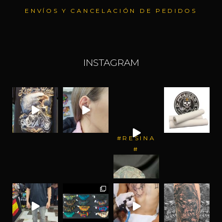
ENVÍOS Y CANCELACIÓN DE PEDIDOS
INSTAGRAM
#RESINA
#