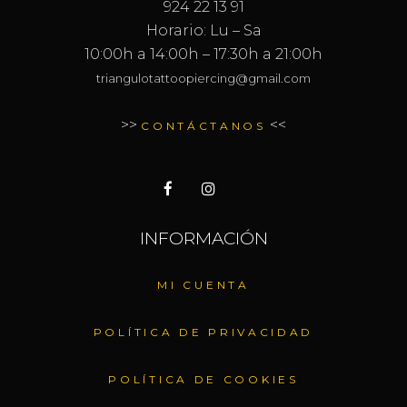
924 22 13 91
Horario: Lu – Sa
10:00h a 14:00h – 17:30h a 21:00h
triangulotattoopiercing@gmail.com
>>
<<
CONTÁCTANOS
INFORMACIÓN
MI CUENTA
POLÍTICA DE PRIVACIDAD
POLÍTICA DE COOKIES