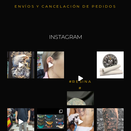
ENVÍOS Y CANCELACIÓN DE PEDIDOS
INSTAGRAM
#RESINA
#