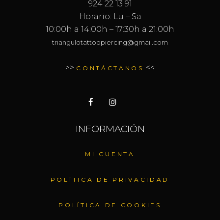
924 22 13 91
Horario: Lu – Sa
10:00h a 14:00h – 17:30h a 21:00h
triangulotattoopiercing@gmail.com
>>
<<
CONTÁCTANOS
INFORMACIÓN
MI CUENTA
POLÍTICA DE PRIVACIDAD
POLÍTICA DE COOKIES