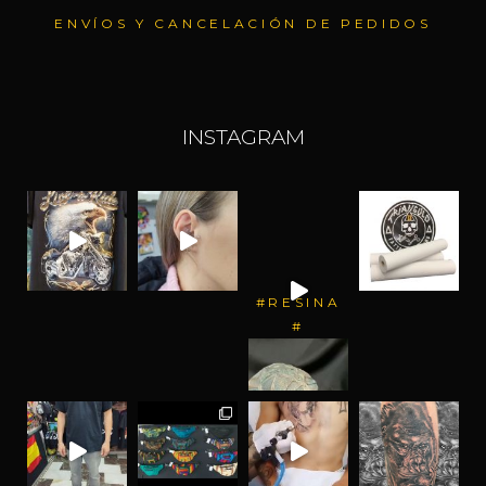
ENVÍOS Y CANCELACIÓN DE PEDIDOS
INSTAGRAM
#RESINA
#