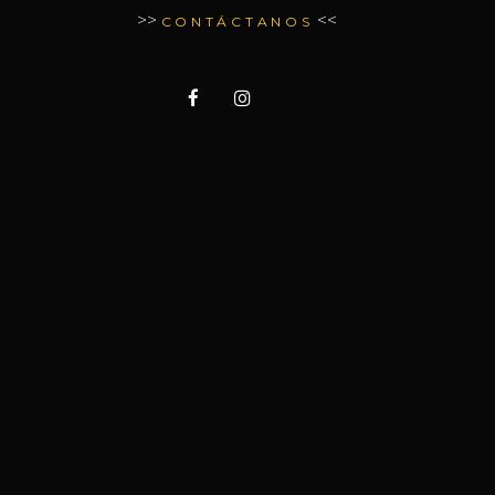
>>
<<
CONTÁCTANOS