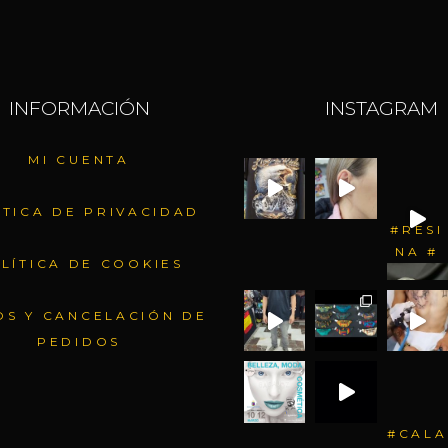
INFORMACIÓN
INSTAGRAM
MI CUENTA
ÍTICA DE PRIVACIDAD
#RESI
NA #
LÍTICA DE COOKIES
OS Y CANCELACIÓN DE
PEDIDOS
#CALA