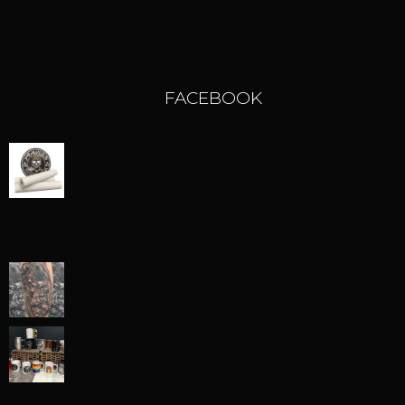
FACEBOOK