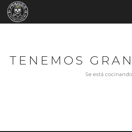
TENEMOS GRAN
Se está cocinando 