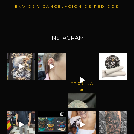
ENVÍOS Y CANCELACIÓN DE PEDIDOS
INSTAGRAM
#RESINA
#