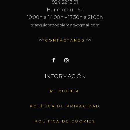
924 22 13 91
Horario: Lu – Sa
10:00h a 14:00h – 17:30h a 21:00h
triangulotattoopiercing@gmail.com
>>
<<
CONTÁCTANOS
INFORMACIÓN
MI CUENTA
POLÍTICA DE PRIVACIDAD
POLÍTICA DE COOKIES